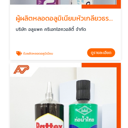
ผู้ผลิตหลอดอลูมิเนียมหัวเกลียวธรรมดา
บริษัท อลูแพค ครีเอทไฮควอลิตี้ จำกัด
ดูรายละเอียด
รับผลิตหลอดอลูมิเนียม