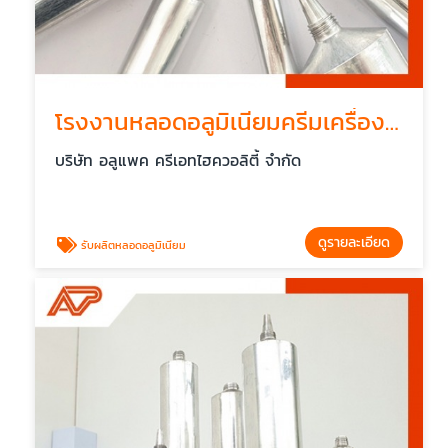
โรงงานหลอดอลูมิเนียมครีมเครื่องสำอาง เวชสำอาง
บริษัท อลูแพค ครีเอทไฮควอลิตี้ จำกัด
ดูรายละเอียด
รับผลิตหลอดอลูมิเนียม