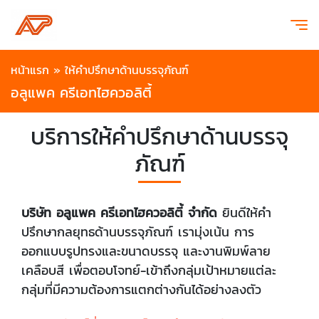
หน้าแรก
»
ให้คำปรึกษาด้านบรรจุภัณฑ์
อลูแพค ครีเอทไฮควอลิตี้
บริการให้คำปรึกษาด้านบรรจุ
ภัณฑ์
บริษัท อลูแพค ครีเอทไฮควอลิตี้ จำกัด
ยินดีให้คำ
ปรึกษากลยุทธด้านบรรจุภัณฑ์
เรามุ่งเน้น การ
ออกแบบรูปทรงและขนาดบรรจุ และงานพิมพ์ลาย
เคลือบสี เพื่อตอบโจทย์-เข้าถึงกลุ่มเป้าหมายแต่ละ
กลุ่มที่มีความต้องการแตกต่างกันได้อย่างลงตัว