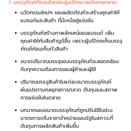
1. บรรจุภัณฑ์ที่ตอบโจทย์กลุ่มเป้าหมายนักการตลาด
นวัตกรรมใหม่ๆ ของผลิตภัณฑ์จะสร้างคุณค่าให้
แบรนด์และสินค้า ที่มีเหนือคู่แข่งขัน
บรรจุภัณฑ์สร้างภาพลักษณ์ของแบรนด์ เพิ่ม
คุณค่าให้กับสินค้าดูดีขึ้น เพราะผู้บริโภคเห็นบรรจุ
ภัณฑ์ก่อนเห็นตัวสินค้า
ขนาดปริมาณบรรจุของบรรจุภัณฑ์จะสอดคล้อง
กับทุกความต้องการของผู้ค้าและผู้ใช้
ปริมาณบรรจุสินค้าในแต่ละขนาดบรรจุภัณฑ์
ผันแปรตามกลยุทธการตลาด ต้นทุนและสภาพ
การแข่งขันในตลาด
บทบาทของขนาดบรรจุภัณฑ์ถูกปรับใช้ในช่วง
มาตรการตรึงราคาจำหน่ายของรัฐในสภาวะที่
ต้นทุนการผลิตสินค้าเพิ่มขึ้น