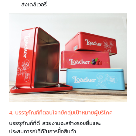
ส่งเดลิเวอรี่
4. บรรจุภัณฑ์ที่ตอบโจทย์กลุ่มเป้าหมายผู้บริโภค
บรรจุภัณฑ์ที่ดี สวยงามจะสร้างรอยยิ้มและ
ประสบการณ์ที่ดีในการซื้อสินค้า