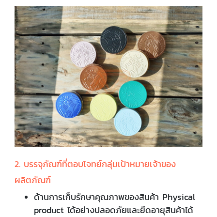
2. บรรจุภัณฑ์ที่ตอบโจทย์กลุ่มเป้าหมายเจ้าของ
ผลิตภัณฑ์
ด้านการเก็บรักษาคุณภาพของสินค้า Physical
product ได้อย่างปลอดภัยและยืดอายุสินค้าได้