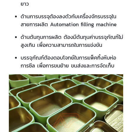
ยาว
ด้านการบรรจุต้องลงตัวกับเครื่องจักรบรรจุใน
สายการผลิต Automation filling machine
ด้านต้นทุนการผลิต ต้องมีต้นทุนค่าบรรจุภัณฑ์ไม่
สูงเกิน เพื่อความสามารถในการแข่งขัน
บรรจุภัณฑ์ต้องตอบโจทย์ในการแพ็คกิ้งหีบห่อ
การซีล เพื่อการขนย้าย ขนส่งและการจัดเก็บ