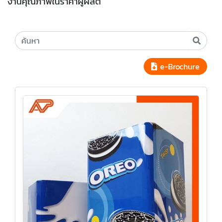
งานคุณภาพในราคาผู้ผลิต
e-Brochure