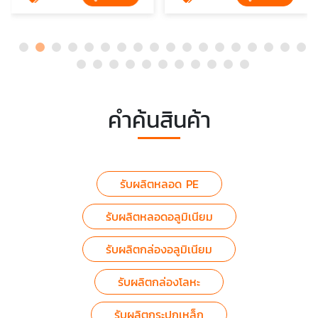
คำค้นสินค้า
รับผลิตหลอด PE
รับผลิตหลอดอลูมิเนียม
รับผลิตกล่องอลูมิเนียม
รับผลิตกล่องโลหะ
รับผลิตกระปุกเหล็ก