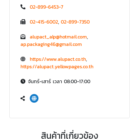
02-899-6453-7
02-415-6002
,
02-899-7350
alupact_alp@hotmail.com
,
ap.packaging46@gmail.com
https://www.alupact.co.th
,
https://alupact.yellowpages.co.th
จันทร์-เสาร์ เวลา 08:00-17:00
สินค้าที่เกี่ยวข้อง